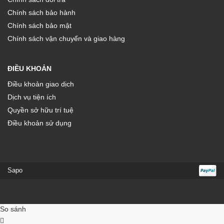
Chính sách bảo hành
Chính sách bảo mật
Chính sách vận chuyển và giao hàng
ĐIỀU KHOẢN
Điều khoản giao dịch
Dịch vụ tiện ích
Quyền sở hữu trí tuệ
Điều khoản sử dụng
Sapo
So sánh