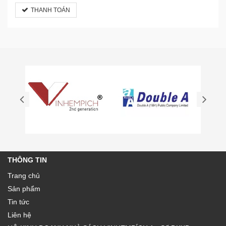
THANH TOÁN
THÔNG TIN
Trang chủ
Sản phẩm
Tin tức
Liên hệ