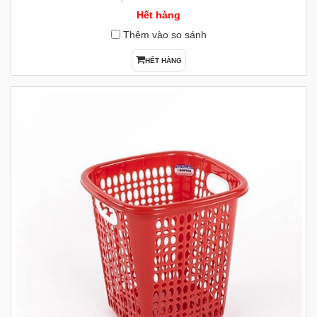
Hết hàng
Thêm vào so sánh
HẾT HÀNG