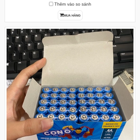
Thêm vào so sánh
MUA HÀNG