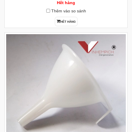
Hết hàng
Thêm vào so sánh
HẾT HÀNG