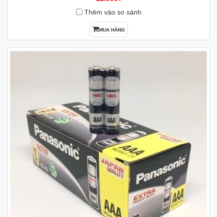
Thêm vào so sánh
MUA HÀNG