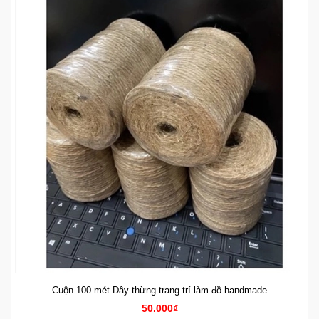
Cuộn 100 mét Dây thừng trang trí làm đồ handmade
50.000₫