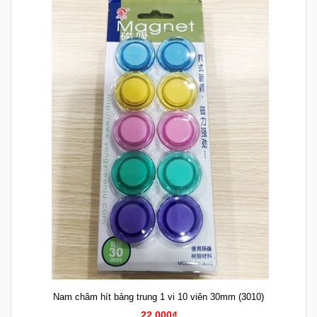
Nam châm hít bảng trung 1 vi 10 viên 30mm (3010)
22.000₫