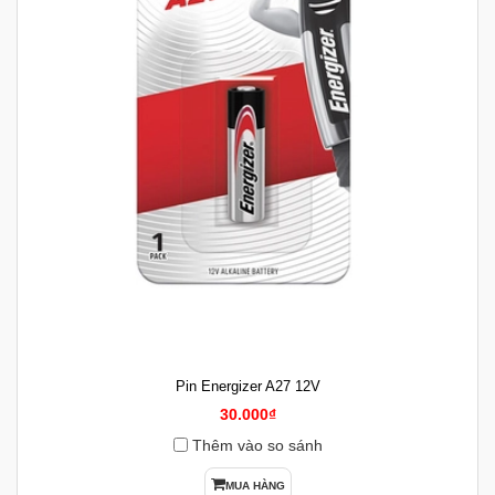
Pin Energizer A27 12V
30.000₫
Thêm vào so sánh
MUA HÀNG