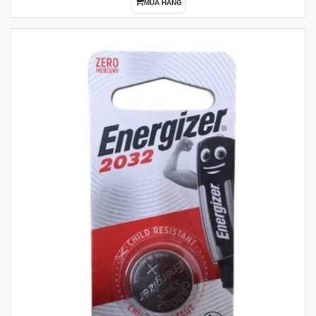
MUA HÀNG