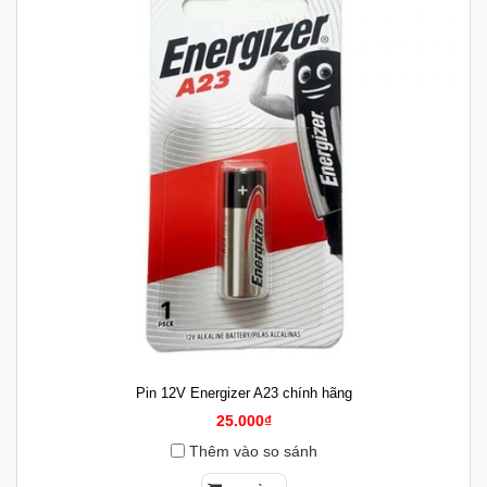
Pin 12V Energizer A23 chính hãng
25.000₫
Thêm vào so sánh