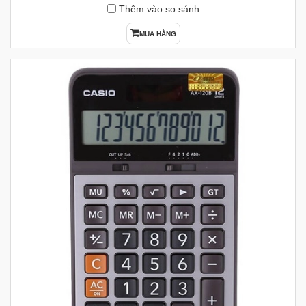
Thêm vào so sánh
MUA HÀNG