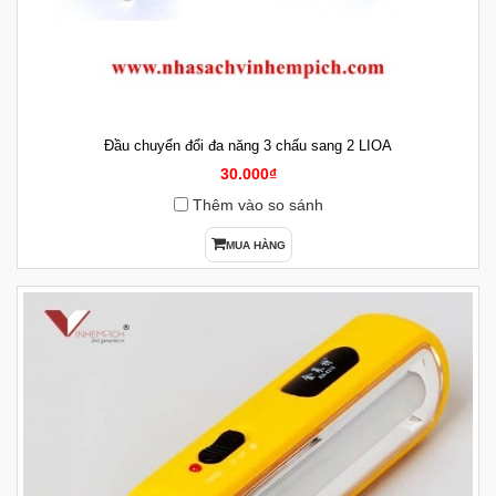
Đầu chuyển đổi đa năng 3 chấu sang 2 LIOA
30.000₫
Thêm vào so sánh
MUA HÀNG