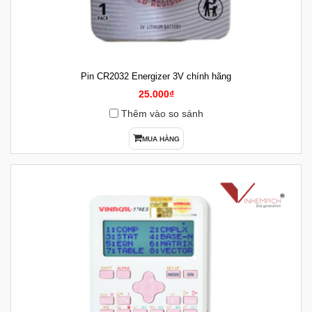
Pin CR2032 Energizer 3V chính hãng
25.000₫
Thêm vào so sánh
MUA HÀNG