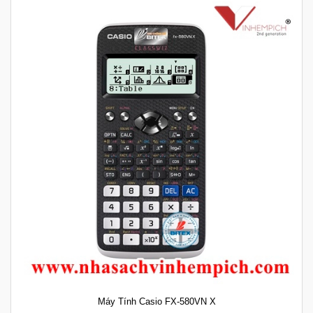
Máy Tính Casio FX-580VN X