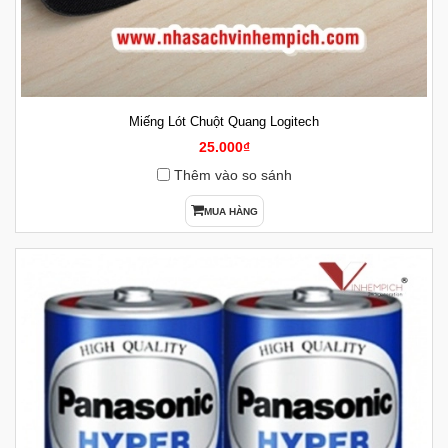
Miếng Lót Chuột Quang Logitech
25.000₫
Thêm vào so sánh
MUA HÀNG