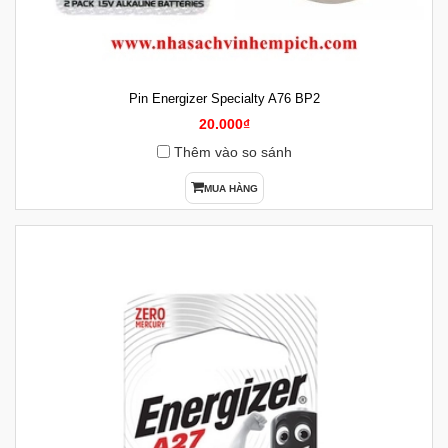
Pin Energizer Specialty A76 BP2
20.000₫
Thêm vào so sánh
MUA HÀNG