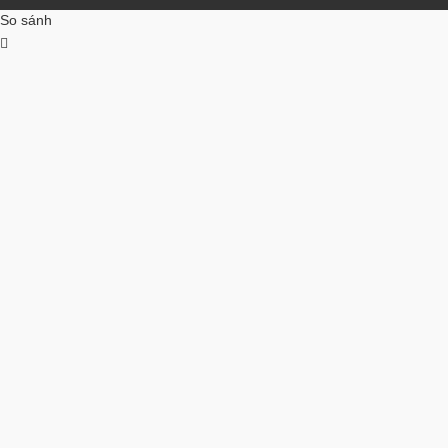
So sánh