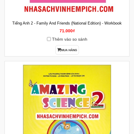
Tiếng Anh 2 - Family And Friends (National Edition) - Workbook
71.000₫
Thêm vào so sánh
MUA HÀNG