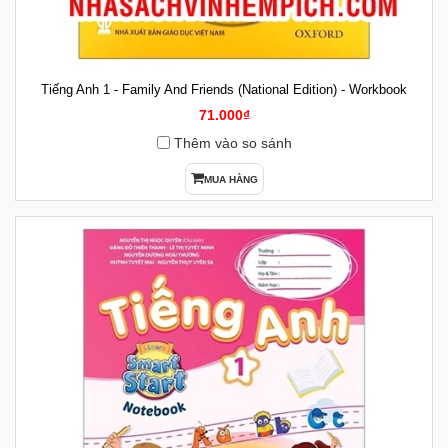
Tiếng Anh 1 - Family And Friends (National Edition) - Workbook
71.000₫
Thêm vào so sánh
MUA HÀNG