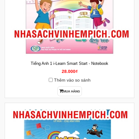
Tiếng Anh 1 i-Learn Smart Start - Notebook
28.000₫
Thêm vào so sánh
MUA HÀNG