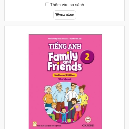
Thêm vào so sánh
MUA HÀNG