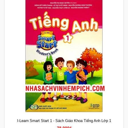
I-Learn Smart Start 1 - Sách Giáo Khoa Tiếng Anh Lớp 1