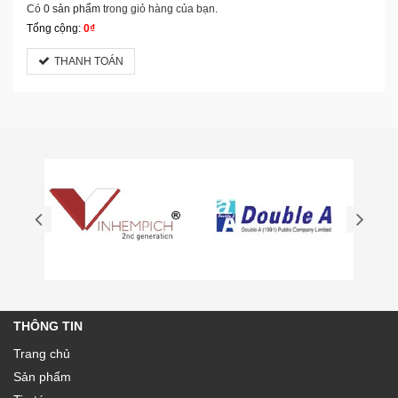
Có
0 sản phẩm
trong giỏ hàng của bạn.
Tổng cộng:
0₫
THANH TOÁN
THÔNG TIN
Trang chủ
Sản phẩm