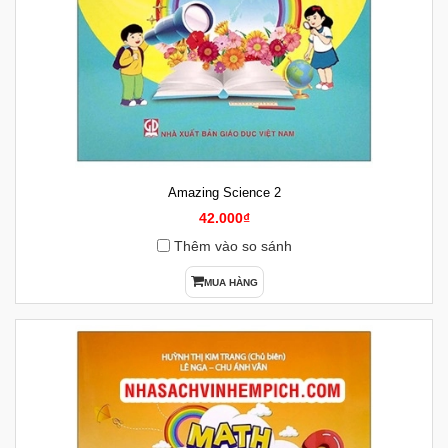
Amazing Science 2
42.000₫
Thêm vào so sánh
MUA HÀNG