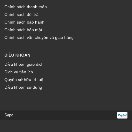
Chính sách thanh toán
Chính sách đổi trả
Chính sách bảo hành
Chính sách bảo mật
Chính sách vận chuyển và giao hàng
ĐIỀU KHOẢN
Điều khoản giao dịch
Dịch vụ tiện ích
Quyền sở hữu trí tuệ
Điều khoản sử dụng
Sapo