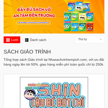
Thứ tự
Lưới
Danh sách
SÁCH GIÁO TRÌNH
Tổng hợp
sách Giáo trình
tại Nhasachvinhempich.com, với ưu đãi
hàng ngày lên tới 50%, giao hàng miễn phí toàn quốc chỉ từ 250k.