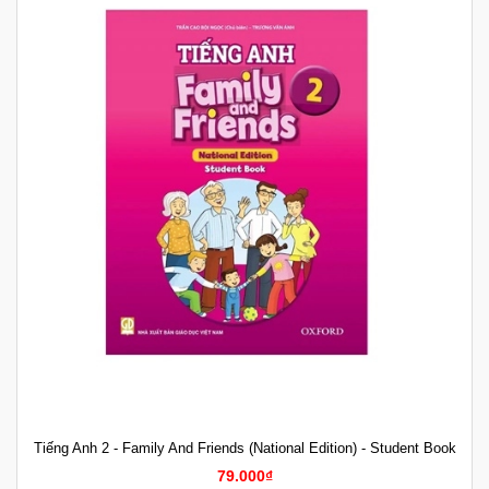
Tiếng Anh 2 - Family And Friends (National Edition) - Student Book
79.000₫