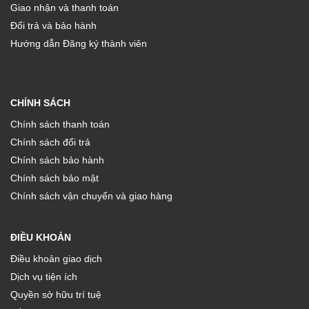
Giao nhận và thanh toán
Đổi trả và bảo hành
Hướng dẫn Đăng ký thành viên
CHÍNH SÁCH
Chính sách thanh toán
Chính sách đổi trả
Chính sách bảo hành
Chính sách bảo mật
Chính sách vận chuyển và giao hàng
ĐIỀU KHOẢN
Điều khoản giao dịch
Dịch vụ tiện ích
Quyền sở hữu trí tuệ