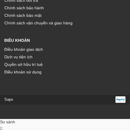
Chính sách đổi trả
Chính sách bảo hành
Chính sách bảo mật
Chính sách vận chuyển và giao hàng
ĐIỀU KHOẢN
Điều khoản giao dịch
Dịch vụ tiện ích
Quyền sở hữu trí tuệ
Điều khoản sử dụng
Sapo
So sánh