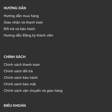
HƯỚNG DẪN
Hướng dẫn mua hàng
Giao nhận và thanh toán
Đổi trả và bảo hành
Hướng dẫn Đăng ký thành viên
CHÍNH SÁCH
Chính sách thanh toán
Chính sách đổi trả
Chính sách bảo hành
Chính sách bảo mật
Chính sách vận chuyển và giao hàng
ĐIỀU KHOẢN