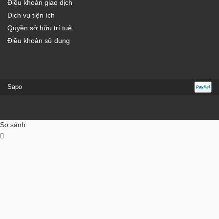
Điều khoản giao dịch
Dịch vụ tiện ích
Quyền sở hữu trí tuệ
Điều khoản sử dụng
Sapo
So sánh