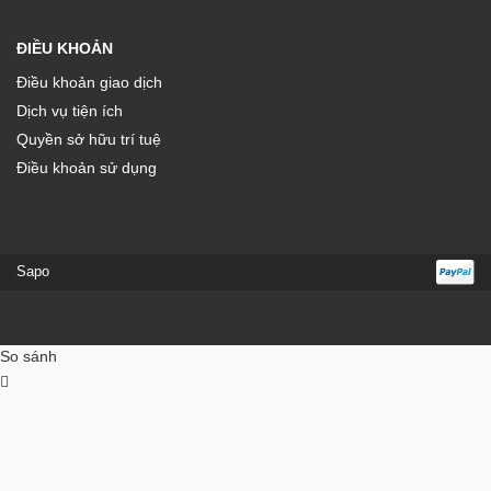
ĐIỀU KHOẢN
Điều khoản giao dịch
Dịch vụ tiện ích
Quyền sở hữu trí tuệ
Điều khoản sử dụng
Sapo
So sánh