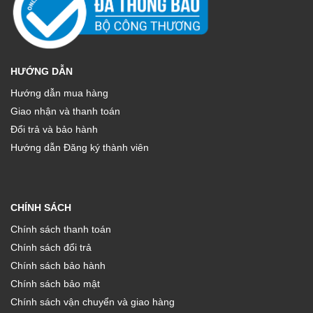
HƯỚNG DẪN
Hướng dẫn mua hàng
Giao nhận và thanh toán
Đổi trả và bảo hành
Hướng dẫn Đăng ký thành viên
CHÍNH SÁCH
Chính sách thanh toán
Chính sách đổi trả
Chính sách bảo hành
Chính sách bảo mật
Chính sách vận chuyển và giao hàng