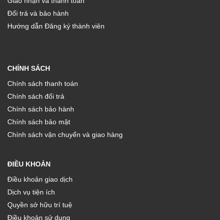
Giao nhận và thanh toán
Đổi trả và bảo hành
Hướng dẫn Đăng ký thành viên
CHÍNH SÁCH
Chính sách thanh toán
Chính sách đổi trả
Chính sách bảo hành
Chính sách bảo mật
Chính sách vận chuyển và giao hàng
ĐIỀU KHOẢN
Điều khoản giao dịch
Dịch vụ tiện ích
Quyền sở hữu trí tuệ
Điều khoản sử dụng