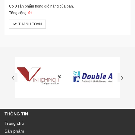
Có
0 sản phẩm
trong giỏ hàng của bạn.
Tổng cộng:
0₫
THANH TOÁN
THÔNG TIN
Trang chủ
Sản phẩm