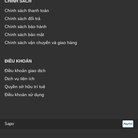
CHÍNH SÁCH
Chính sách thanh toán
Chính sách đổi trả
Chính sách bảo hành
Chính sách bảo mật
Chính sách vận chuyển và giao hàng
ĐIỀU KHOẢN
Điều khoản giao dịch
Dịch vụ tiện ích
Quyền sở hữu trí tuệ
Điều khoản sử dụng
Sapo