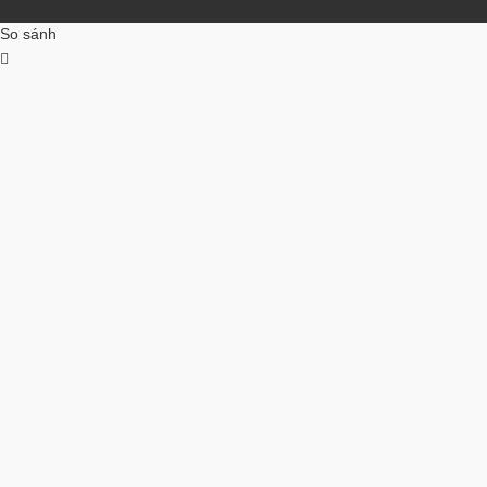
So sánh