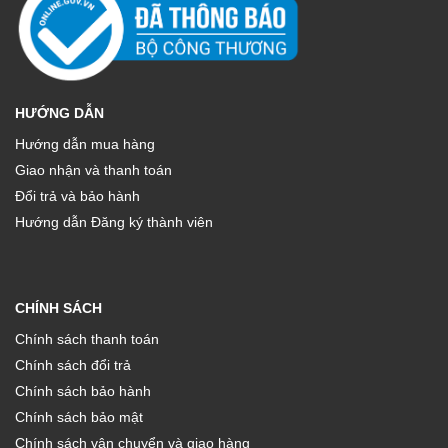
HƯỚNG DẪN
Hướng dẫn mua hàng
Giao nhận và thanh toán
Đổi trả và bảo hành
Hướng dẫn Đăng ký thành viên
CHÍNH SÁCH
Chính sách thanh toán
Chính sách đổi trả
Chính sách bảo hành
Chính sách bảo mật
Chính sách vận chuyển và giao hàng