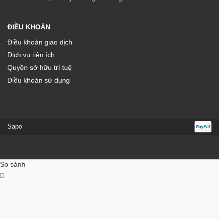
ĐIỀU KHOẢN
Điều khoản giao dịch
Dịch vụ tiện ích
Quyền sở hữu trí tuệ
Điều khoản sử dụng
Sapo
So sánh