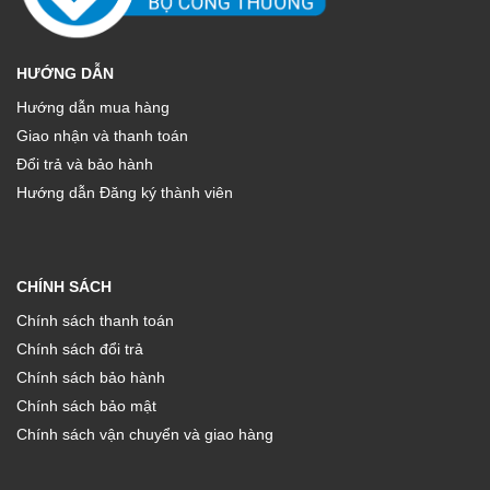
HƯỚNG DẪN
Hướng dẫn mua hàng
Giao nhận và thanh toán
Đổi trả và bảo hành
Hướng dẫn Đăng ký thành viên
CHÍNH SÁCH
Chính sách thanh toán
Chính sách đổi trả
Chính sách bảo hành
Chính sách bảo mật
Chính sách vận chuyển và giao hàng