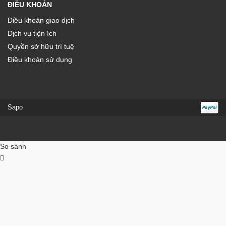
ĐIỀU KHOẢN
Điều khoản giao dịch
Dịch vụ tiện ích
Quyền sở hữu trí tuệ
Điều khoản sử dụng
Sapo
So sánh