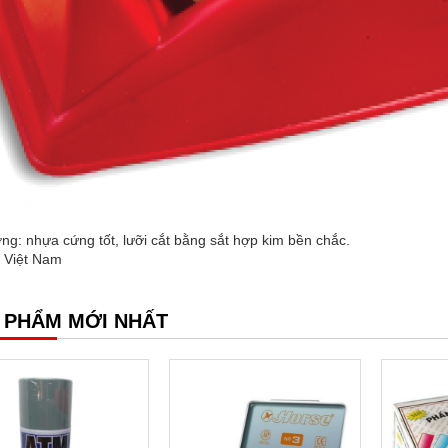
ng: nhựa cứng tốt, lưỡi cắt bằng sắt hợp kim bền chắc.
: Việt Nam
 PHẨM MỚI NHẤT