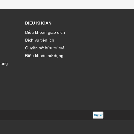
ĐIỀU KHOẢN
Điều khoản giao dịch
Dịch vụ tiện ích
Quyền sở hữu trí tuệ
Điều khoản sử dụng
hàng