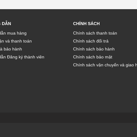
 DẪN
CHÍNH SÁCH
ẫn mua hàng
Chính sách thanh toán
̣n và thanh toán
Chính sách đổi trả
và bảo hành
Chính sách bảo hành
ẫn Đăng ký thành viên
Chính sách bảo mật
Chính sách vận chuyển và giao 