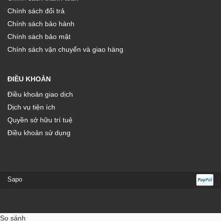
Chính sách đổi trả
Chính sách bảo hành
Chính sách bảo mật
Chính sách vận chuyển và giao hàng
ĐIỀU KHOẢN
Điều khoản giao dịch
Dịch vụ tiện ích
Quyền sở hữu trí tuệ
Điều khoản sử dụng
Sapo
So sánh