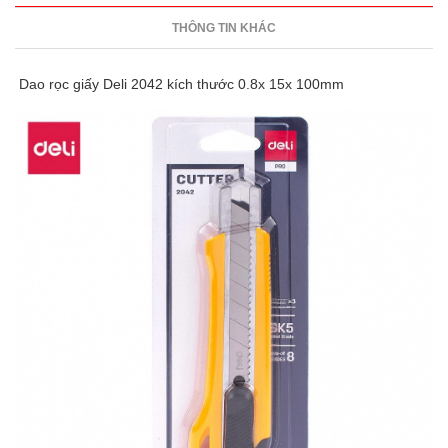
THÔNG TIN KHÁC
Dao rọc giấy Deli 2042 kích thước 0.8x 15x 100mm