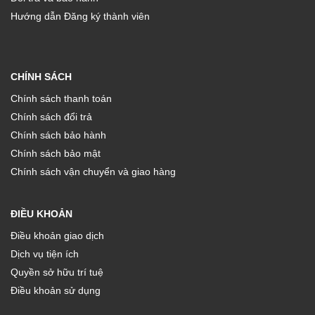
Hướng dẫn Đăng ký thành viên
CHÍNH SÁCH
Chính sách thanh toán
Chính sách đổi trả
Chính sách bảo hành
Chính sách bảo mật
Chính sách vận chuyển và giao hàng
ĐIỀU KHOẢN
Điều khoản giao dịch
Dịch vụ tiện ích
Quyền sở hữu trí tuệ
Điều khoản sử dụng