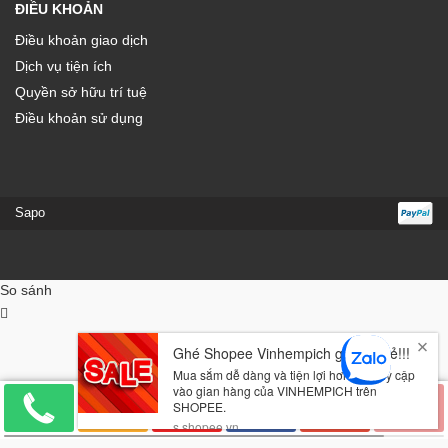
ĐIỀU KHOẢN
Điều khoản giao dịch
Dịch vụ tiện ích
Quyền sở hữu trí tuệ
Điều khoản sử dụng
Sapo
So sánh