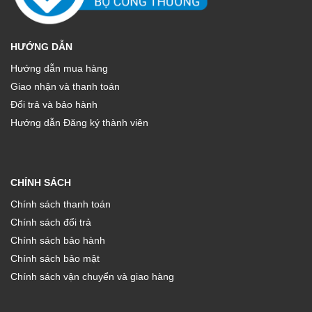
HƯỚNG DẪN
Hướng dẫn mua hàng
Giao nhận và thanh toán
Đổi trả và bảo hành
Hướng dẫn Đăng ký thành viên
CHÍNH SÁCH
Chính sách thanh toán
Chính sách đổi trả
Chính sách bảo hành
Chính sách bảo mật
Chính sách vận chuyển và giao hàng