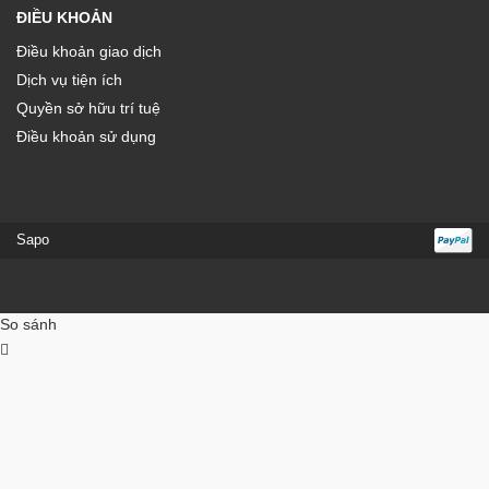
ĐIỀU KHOẢN
Điều khoản giao dịch
Dịch vụ tiện ích
Quyền sở hữu trí tuệ
Điều khoản sử dụng
Sapo
So sánh