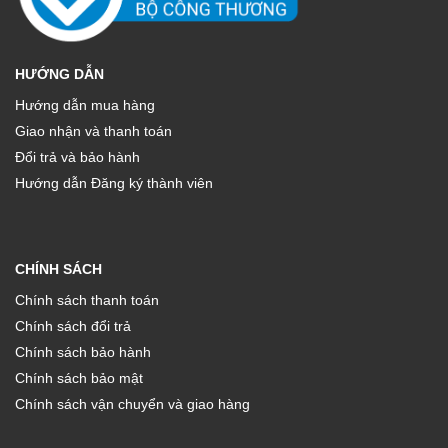
HƯỚNG DẪN
Hướng dẫn mua hàng
Giao nhận và thanh toán
Đổi trả và bảo hành
Hướng dẫn Đăng ký thành viên
CHÍNH SÁCH
Chính sách thanh toán
Chính sách đổi trả
Chính sách bảo hành
Chính sách bảo mật
Chính sách vận chuyển và giao hàng