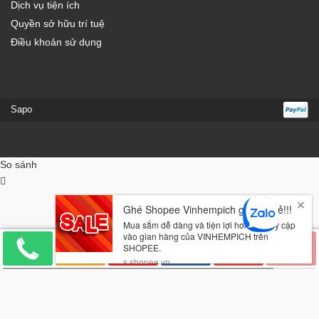
Dịch vụ tiện ích
Quyền sở hữu trí tuệ
Điều khoản sử dụng
Sapo
So sánh