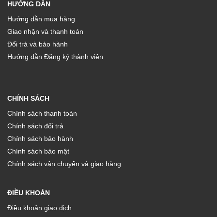
HƯỚNG DẪN
Hướng dẫn mua hàng
Giao nhận và thanh toán
Đổi trả và bảo hành
Hướng dẫn Đăng ký thành viên
CHÍNH SÁCH
Chính sách thanh toán
Chính sách đổi trả
Chính sách bảo hành
Chính sách bảo mật
Chính sách vận chuyển và giao hàng
ĐIỀU KHOẢN
Điều khoản giao dịch