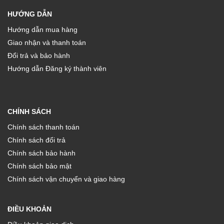
HƯỚNG DẪN
Hướng dẫn mua hàng
Giao nhận và thanh toán
Đổi trả và bảo hành
Hướng dẫn Đăng ký thành viên
CHÍNH SÁCH
Chính sách thanh toán
Chính sách đổi trả
Chính sách bảo hành
Chính sách bảo mật
Chính sách vận chuyển và giao hàng
ĐIỀU KHOẢN