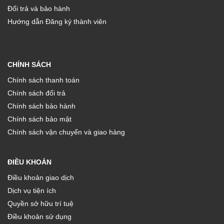
Đổi trả và bảo hành
Hướng dẫn Đăng ký thành viên
CHÍNH SÁCH
Chính sách thanh toán
Chính sách đổi trả
Chính sách bảo hành
Chính sách bảo mật
Chính sách vận chuyển và giao hàng
ĐIỀU KHOẢN
Điều khoản giao dịch
Dịch vụ tiện ích
Quyền sở hữu trí tuệ
Điều khoản sử dụng