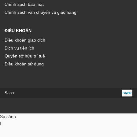
Chính sách bảo mật
Chính sách vận chuyển và giao hàng
ĐIỀU KHOẢN
Điều khoản giao dịch
Dịch vụ tiện ích
Quyền sở hữu trí tuệ
Điều khoản sử dụng
Sapo
So sánh