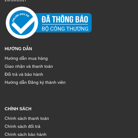
HƯỚNG DẪN
Hướng dẫn mua hàng
Giao nhận và thanh toán
Đổi trả và bảo hành
Hướng dẫn Đăng ký thành viên
CHÍNH SÁCH
Chính sách thanh toán
Chính sách đổi trả
Chính sách bảo hành