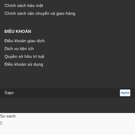
Chính sách bảo mật
Chính sách vận chuyển và giao hàng
ĐIỀU KHOẢN
Điều khoản giao dịch
Dịch vụ tiện ích
Quyền sở hữu trí tuệ
Điều khoản sử dụng
Sapo
So sánh