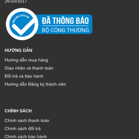
26/10/2017
HƯỚNG DẪN
Hướng dẫn mua hàng
Giao nhận và thanh toán
Đổi trả và bảo hành
Hướng dẫn Đăng ký thành viên
CHÍNH SÁCH
Chính sách thanh toán
Chính sách đổi trả
Chính sách bảo hành