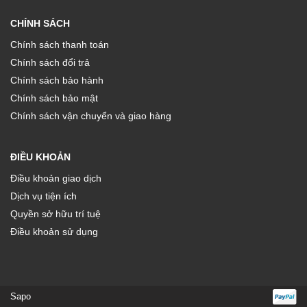
CHÍNH SÁCH
Chính sách thanh toán
Chính sách đổi trả
Chính sách bảo hành
Chính sách bảo mật
Chính sách vận chuyển và giao hàng
ĐIỀU KHOẢN
Điều khoản giao dịch
Dịch vụ tiện ích
Quyền sở hữu trí tuệ
Điều khoản sử dụng
Sapo