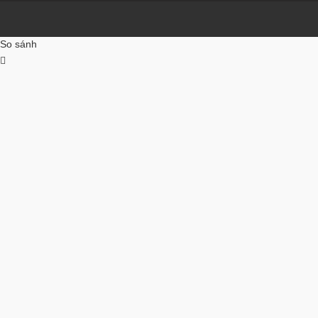
So sánh