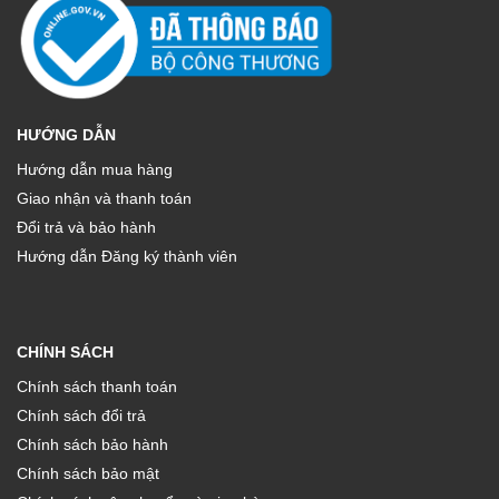
HƯỚNG DẪN
Hướng dẫn mua hàng
Giao nhận và thanh toán
Đổi trả và bảo hành
Hướng dẫn Đăng ký thành viên
CHÍNH SÁCH
Chính sách thanh toán
Chính sách đổi trả
Chính sách bảo hành
Chính sách bảo mật