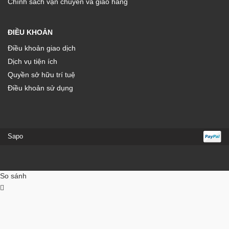
Chính sách vận chuyển và giao hàng
ĐIỀU KHOẢN
Điều khoản giao dịch
Dịch vụ tiện ích
Quyền sở hữu trí tuệ
Điều khoản sử dụng
Sapo
So sánh