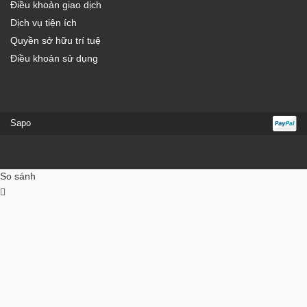
Điều khoản giao dịch
Dịch vụ tiện ích
Quyền sở hữu trí tuệ
Điều khoản sử dụng
Sapo
So sánh