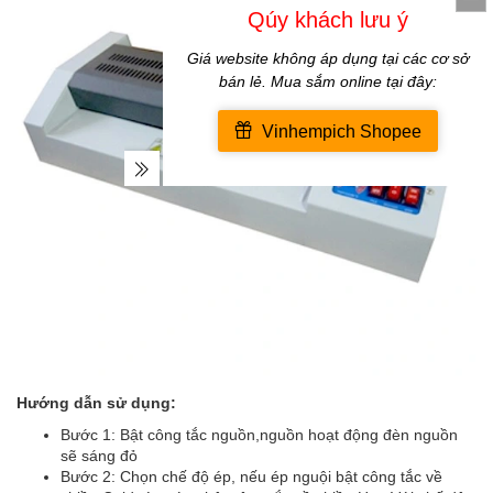
Hướng dẫn sử dụng:
Bước 1: Bật công tắc nguồn,nguồn hoạt động đèn nguồn
sẽ sáng đỏ
Bước 2: Chọn chế độ ép, nếu ép nguội bật công tắc về