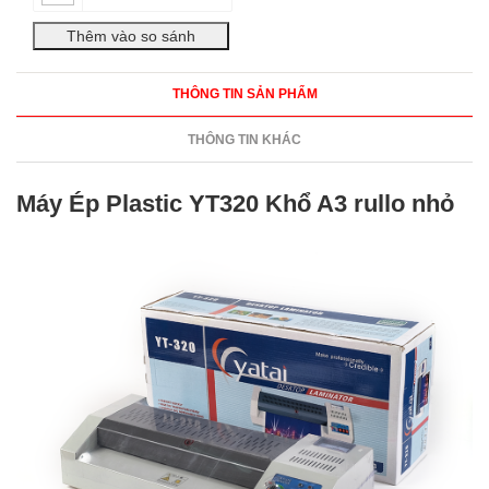
THÔNG TIN SẢN PHẨM
THÔNG TIN KHÁC
Máy Ép Plastic YT320 Khổ A3 rullo nhỏ