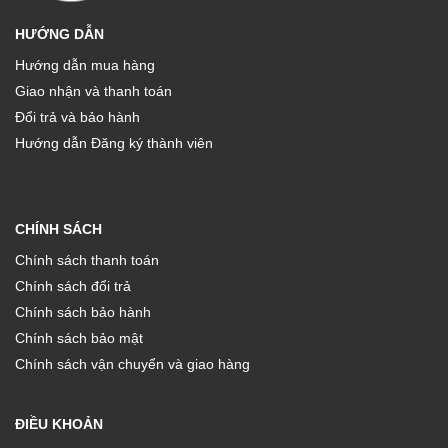
HƯỚNG DẪN
Hướng dẫn mua hàng
Giao nhận và thanh toán
Đổi trả và bảo hành
Hướng dẫn Đăng ký thành viên
CHÍNH SÁCH
Chính sách thanh toán
Chính sách đổi trả
Chính sách bảo hành
Chính sách bảo mật
Chính sách vận chuyển và giao hàng
ĐIỀU KHOẢN