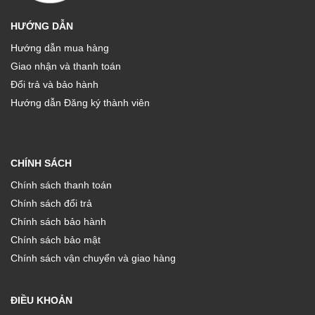
HƯỚNG DẪN
Hướng dẫn mua hàng
Giao nhận và thanh toán
Đổi trả và bảo hành
Hướng dẫn Đăng ký thành viên
CHÍNH SÁCH
Chính sách thanh toán
Chính sách đổi trả
Chính sách bảo hành
Chính sách bảo mật
Chính sách vận chuyển và giao hàng
ĐIỀU KHOẢN