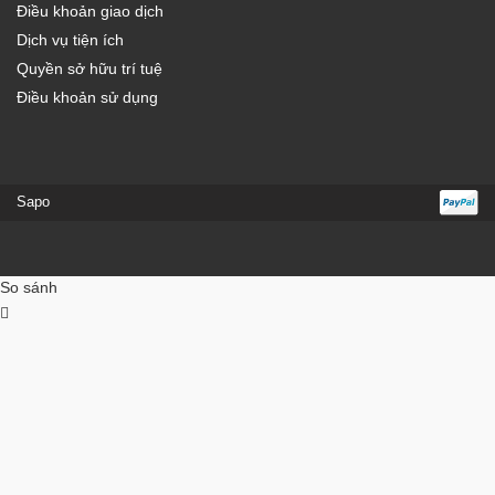
Điều khoản giao dịch
Dịch vụ tiện ích
Quyền sở hữu trí tuệ
Điều khoản sử dụng
Sapo
So sánh