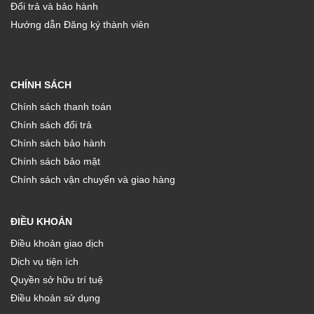
Đổi trả và bảo hành
Hướng dẫn Đăng ký thành viên
CHÍNH SÁCH
Chính sách thanh toán
Chính sách đổi trả
Chính sách bảo hành
Chính sách bảo mật
Chính sách vận chuyển và giao hàng
ĐIỀU KHOẢN
Điều khoản giao dịch
Dịch vụ tiện ích
Quyền sở hữu trí tuệ
Điều khoản sử dụng