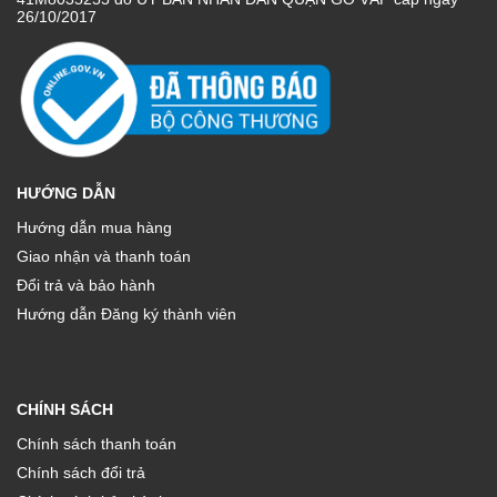
26/10/2017
HƯỚNG DẪN
Hướng dẫn mua hàng
Giao nhận và thanh toán
Đổi trả và bảo hành
Hướng dẫn Đăng ký thành viên
CHÍNH SÁCH
Chính sách thanh toán
Chính sách đổi trả