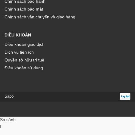
Chính sách bảo hành
Chính sách bảo mật
Chính sách vận chuyển và giao hàng
ĐIỀU KHOẢN
Điều khoản giao dịch
Dịch vụ tiện ích
Quyền sở hữu trí tuệ
Điều khoản sử dụng
Sapo
So sánh