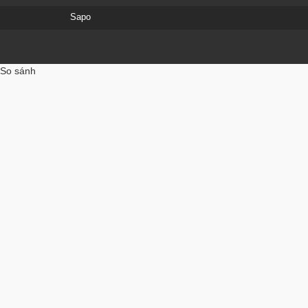
Sapo
So sánh