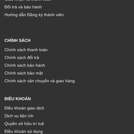
Đổi trả và bảo hành
Hướng dẫn Đăng ký thành viên
CHÍNH SÁCH
Chính sách thanh toán
Chính sách đổi trả
Chính sách bảo hành
Chính sách bảo mật
Chính sách vận chuyển và giao hàng
ĐIỀU KHOẢN
Điều khoản giao dịch
Dịch vụ tiện ích
Quyền sở hữu trí tuệ
Điều khoản sử dụng