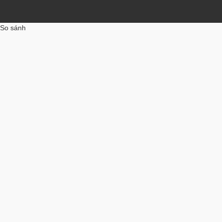
So sánh