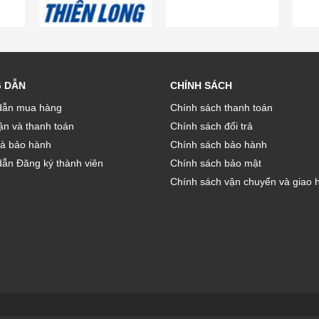
 DẪN
CHÍNH SÁCH
ẫn mua hàng
Chính sách thanh toán
̣n và thanh toán
Chính sách đổi trả
và bảo hành
Chính sách bảo hành
ẫn Đăng ký thành viên
Chính sách bảo mật
Chính sách vận chuyển và giao 