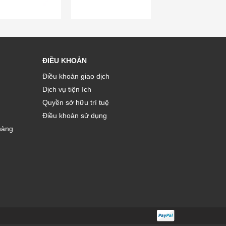
ĐIỀU KHOẢN
Điều khoản giao dịch
Dịch vụ tiện ích
Quyền sở hữu trí tuệ
Điều khoản sử dụng
hàng