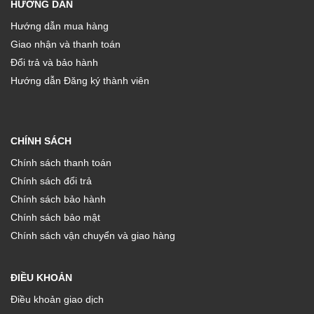
HƯỚNG DẪN
Hướng dẫn mua hàng
Giao nhận và thanh toán
Đổi trả và bảo hành
Hướng dẫn Đăng ký thành viên
CHÍNH SÁCH
Chính sách thanh toán
Chính sách đổi trả
Chính sách bảo hành
Chính sách bảo mật
Chính sách vận chuyển và giao hàng
ĐIỀU KHOẢN
Điều khoản giao dịch