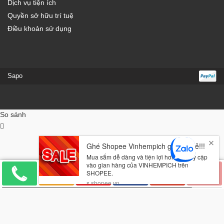
Dịch vụ tiện ích
Quyền sở hữu trí tuệ
Điều khoản sử dụng
Sapo
So sánh