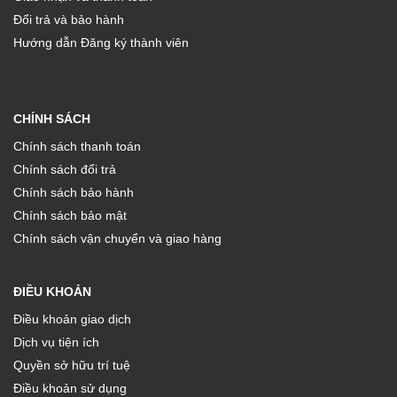
Đổi trả và bảo hành
Hướng dẫn Đăng ký thành viên
CHÍNH SÁCH
Chính sách thanh toán
Chính sách đổi trả
Chính sách bảo hành
Chính sách bảo mật
Chính sách vận chuyển và giao hàng
ĐIỀU KHOẢN
Điều khoản giao dịch
Dịch vụ tiện ích
Quyền sở hữu trí tuệ
Điều khoản sử dụng