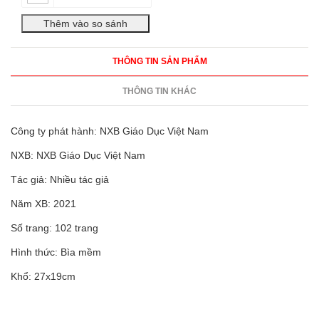
THÔNG TIN SẢN PHẨM
THÔNG TIN KHÁC
Công ty phát hành: NXB Giáo Dục Việt Nam
NXB: NXB Giáo Dục Việt Nam
Tác giả: Nhiều tác giả
Năm XB: 2021
Số trang: 102 trang
Hình thức: Bìa mềm
Khổ: 27x19cm