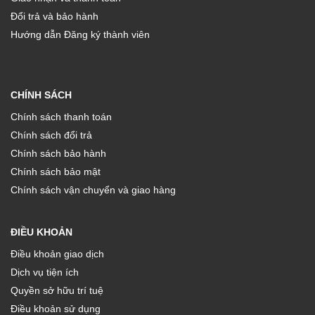
Đổi trả và bảo hành
Hướng dẫn Đăng ký thành viên
CHÍNH SÁCH
Chính sách thanh toán
Chính sách đổi trả
Chính sách bảo hành
Chính sách bảo mật
Chính sách vận chuyển và giao hàng
ĐIỀU KHOẢN
Điều khoản giao dịch
Dịch vụ tiện ích
Quyền sở hữu trí tuệ
Điều khoản sử dụng