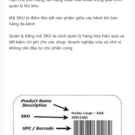
quản lý tồn kho
Mã SKU là điểm liên kết sản phẩm giữa các kênh khi bán
hàng đa kênh
Quản lý bằng mã SKU là cách quản lý hàng hóa hiệu quả và
tiết kiệm chi phí cho các shop, doanh nghiệp vừa và nhỏ vì
không cần đầu tư cho phần cứng