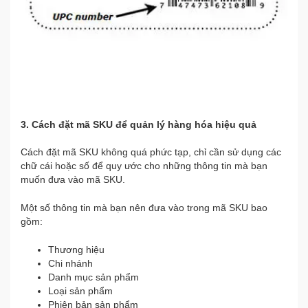
3. Cách đặt mã SKU để quản lý hàng hóa hiệu quả
Cách đặt mã SKU không quá phức tạp, chỉ cần sử dụng các
chữ cái hoặc số để quy ước cho những thông tin mà bạn
muốn đưa vào mã SKU.
Một số thông tin mà bạn nên đưa vào trong mã SKU bao
gồm:
Thương hiệu
Chi nhánh
Danh mục sản phẩm
Loại sản phẩm
Phiên bản sản phẩm