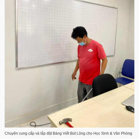
Chuyên cung cấp và lắp đặt Bảng Viết Bút Lông cho Học Sinh & Văn Phòng