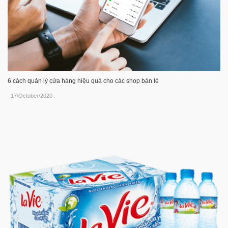
6 cách quản lý cửa hàng hiệu quả cho các shop bán lẻ
17/October/2020
.