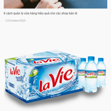
6 cách quản lý cửa hàng hiệu quả cho các shop bán lẻ
17/October/2020
.