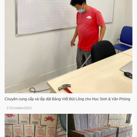
Chuyên cung cấp và lắp đặt Bảng Viết Bút Lông cho Học Sinh & Văn Phòng
17/October/2023
.